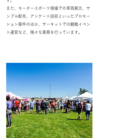
す。
また、モータースポーツ現場での車両展示、サ
ンプル配布、アンケート回収といったプロモー
ション案件のほか、サーキットでの観戦イベン
ト運営など、様々な業務を行っています。